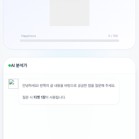
Happiness
0 / 100
AI 분석가
안녕하세요! 왼쪽의 글 내용을 바탕으로 궁금한 점을 질문해 주세요.
질문 시
티켓 1장
이 사용됩니다.